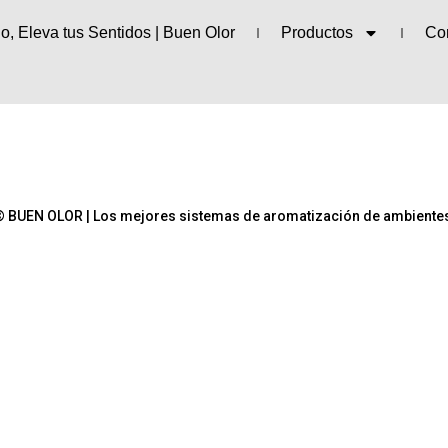
o, Eleva tus Sentidos | Buen Olor
Productos
Co
© BUEN OLOR | Los mejores sistemas de aromatización de ambiente