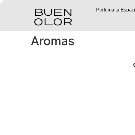
Buen
Perfuma tu Espaci
OLOR
Aromas