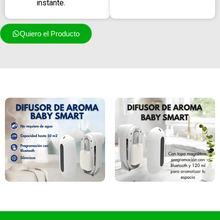
instante.
Quiero el Producto