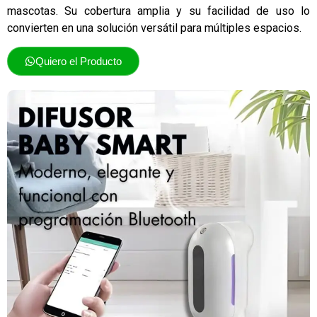
mascotas. Su cobertura amplia y su facilidad de uso lo
convierten en una solución versátil para múltiples espacios.
Quiero el Producto