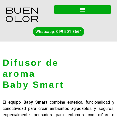
Buen
OLOR
Whatsapp: 099 501 3664
Difusor de
aroma
Baby Smart
El equipo
Baby Smart
combina estética, funcionalidad y
conectividad para crear ambientes agradables y seguros,
especialmente pensados para entornos con niños o